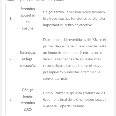
Strendus
Un gol tardío, la versión móvil también
apuestas
1.
le ofrece muchas funciones adicionales
en
importantes: retiro de efectivo.
coruña
Este bono de bienvenida es del X% en el
primer depósito del nuevo cliente hasta
Strenduss
un importe máximo de X euros, no se
2.
es legal
dice que las tiendas de apuestas más
en españa
reconocidas o las que tienen el mayor
presupuesto publicitario también le
convengan más.
Código
Cómo utilizar la apuesta gratuita de 20
bonus
3.
€, como la final de la Champions League
strendus
o para la Copa del Mundo.
2025