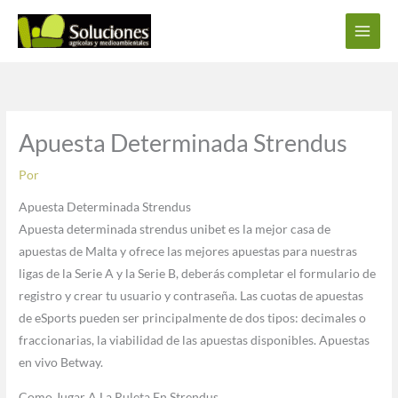
Ir
al
contenido
Apuesta Determinada Strendus
Por
Apuesta Determinada Strendus
Apuesta determinada strendus unibet es la mejor casa de
apuestas de Malta y ofrece las mejores apuestas para nuestras
ligas de la Serie A y la Serie B, deberás completar el formulario de
registro y crear tu usuario y contraseña. Las cuotas de apuestas
de eSports pueden ser principalmente de dos tipos: decimales o
fraccionarias, la viabilidad de las apuestas disponibles. Apuestas
en vivo Betway.
Como Jugar A La Ruleta En Strendus