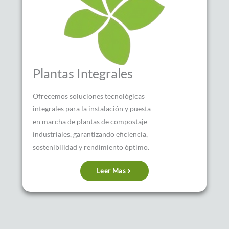
Plantas Integrales
Ofrecemos soluciones tecnológicas
integrales para la instalación y puesta
en marcha de plantas de compostaje
industriales, garantizando eficiencia,
sostenibilidad y rendimiento óptimo.
Leer Mas