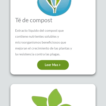
Té de compost
Extracto líquido del compost que
contiene nutrientes solubles y
microorganismos beneficiosos que
mejoran el crecimiento de las plantas y
la resistencia contra las plagas.
Leer Mas