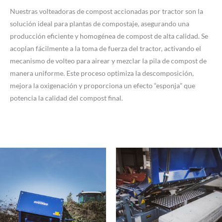
Nuestras volteadoras de compost accionadas por tractor son la
solución ideal para plantas de compostaje, asegurando una
producción eficiente y homogénea de compost de alta calidad. Se
acoplan fácilmente a la toma de fuerza del tractor, activando el
mecanismo de volteo para airear y mezclar la pila de compost de
manera uniforme. Este proceso optimiza la descomposición,
mejora la oxigenación y proporciona un efecto “esponja” que
potencia la calidad del compost final.