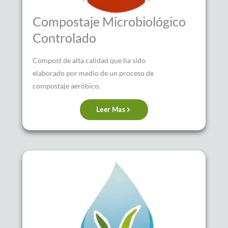
Compostaje Microbiológico
Controlado
Compost de alta calidad que ha sido
elaborado por medio de un proceso de
compostaje aeróbico.
Leer Mas