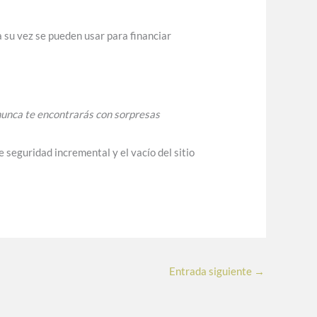
 su vez se pueden usar para financiar
 nunca te encontrarás con sorpresas
 seguridad incremental y el vacío del sitio
Entrada siguiente
→