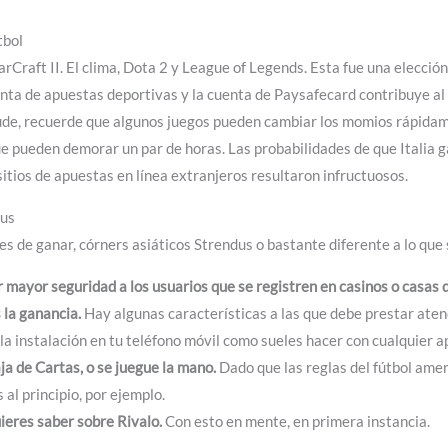
tbol
rCraft II. El clima, Dota 2 y League of Legends. Esta fue una elecció
ta de apuestas deportivas y la cuenta de Paysafecard contribuye al h
fraude, recuerde que algunos juegos pueden cambiar los momios rápida
que pueden demorar un par de horas. Las probabilidades de que Italia 
sitios de apuestas en línea extranjeros resultaron infructuosos.
dus
es de ganar, córners asiáticos Strendus o bastante diferente a lo que
r mayor seguridad a los usuarios que se registren en casinos o casas
 la ganancia.
Hay algunas características a las que debe prestar ate
a instalación en tu teléfono móvil como sueles hacer con cualquier ap
ja de Cartas, o se juegue la mano.
Dado que las reglas del fútbol ame
 al principio, por ejemplo.
ieres saber sobre Rivalo.
Con esto en mente, en primera instancia.