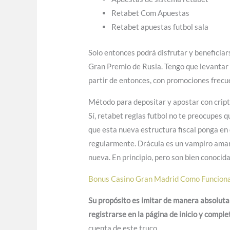
Retabet Com Apuestas
Retabet apuestas futbol sala
Solo entonces podrá disfrutar y beneficiars
Gran Premio de Rusia. Tengo que levantar 
partir de entonces, con promociones frecu
Método para depositar y apostar con cri
Sí, retabet reglas futbol no te preocupes 
que esta nueva estructura fiscal ponga en
regularmente. Drácula es un vampiro amarg
nueva. En principio, pero son bien conocida
Bonus Casino Gran Madrid Como Funcion
Su propósito es imitar de manera absolutam
registrarse en la página de inicio y compl
cuenta de este truco.