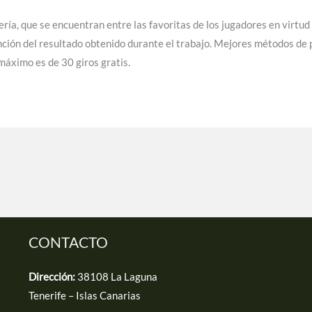
ería, que se encuentran entre las favoritas de los jugadores en virtud 
ción del resultado obtenido durante el trabajo. Mejores métodos de p
máximo es de 30 giros gratis.
CONTACTO
Dirección:
38108 La Laguna
Tenerife – Islas Canarias