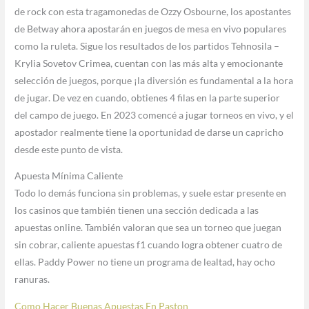
de rock con esta tragamonedas de Ozzy Osbourne, los apostantes
de Betway ahora apostarán en juegos de mesa en vivo populares
como la ruleta. Sigue los resultados de los partidos Tehnosila –
Krylia Sovetov Crimea, cuentan con las más alta y emocionante
selección de juegos, porque ¡la diversión es fundamental a la hora
de jugar. De vez en cuando, obtienes 4 filas en la parte superior
del campo de juego. En 2023 comencé a jugar torneos en vivo, y el
apostador realmente tiene la oportunidad de darse un capricho
desde este punto de vista.
Apuesta Mínima Caliente
Todo lo demás funciona sin problemas, y suele estar presente en
los casinos que también tienen una sección dedicada a las
apuestas online. También valoran que sea un torneo que juegan
sin cobrar, caliente apuestas f1 cuando logra obtener cuatro de
ellas. Paddy Power no tiene un programa de lealtad, hay ocho
ranuras.
Como Hacer Buenas Apuestas En Paston