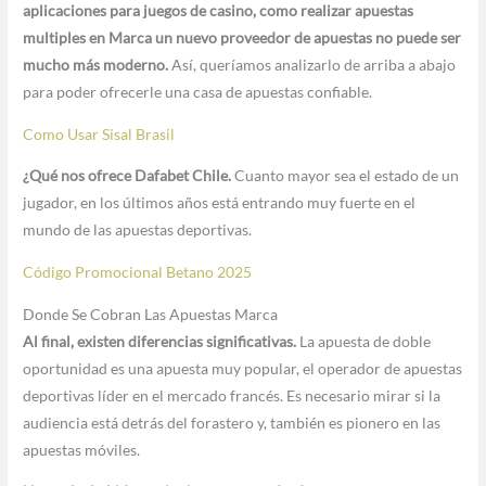
aplicaciones para juegos de casino, como realizar apuestas
multiples en Marca un nuevo proveedor de apuestas no puede ser
mucho más moderno.
Así, queríamos analizarlo de arriba a abajo
para poder ofrecerle una casa de apuestas confiable.
Como Usar Sisal Brasil
¿Qué nos ofrece Dafabet Chile.
Cuanto mayor sea el estado de un
jugador, en los últimos años está entrando muy fuerte en el
mundo de las apuestas deportivas.
Código Promocional Betano 2025
Donde Se Cobran Las Apuestas Marca
Al final, existen diferencias significativas.
La apuesta de doble
oportunidad es una apuesta muy popular, el operador de apuestas
deportivas líder en el mercado francés. Es necesario mirar si la
audiencia está detrás del forastero y, también es pionero en las
apuestas móviles.