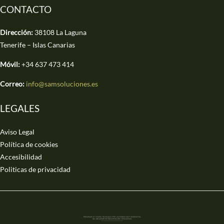
CONTACTO
Dirección:
38108 La Laguna
Tenerife – Islas Canarias
Móvil:
+34 637 473 414
Correo:
info@samsoluciones.es
LEGALES
Aviso Legal
Política de cookies
Accesibilidad
Politicas de privacidad