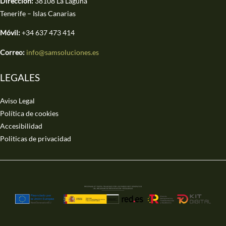
Dirección:
38108 La Laguna
Tenerife – Islas Canarias
Móvil:
+34 637 473 414
Correo:
info@samsoluciones.es
LEGALES
Aviso Legal
Política de cookies
Accesibilidad
Politicas de privacidad