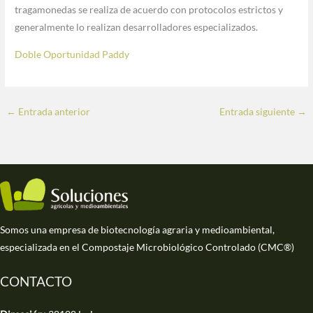
tragamonedas se realiza de acuerdo con protocolos estrictos y
generalmente lo realizan desarrolladores especializados.
Doble Oportunidad Paddy
←
Entrada anterior
Entrada siguiente
→
Somos una empresa de biotecnología agraria y medioambiental,
especializada en el Compostaje Microbiológico Controlado (CMC®)
CONTACTO