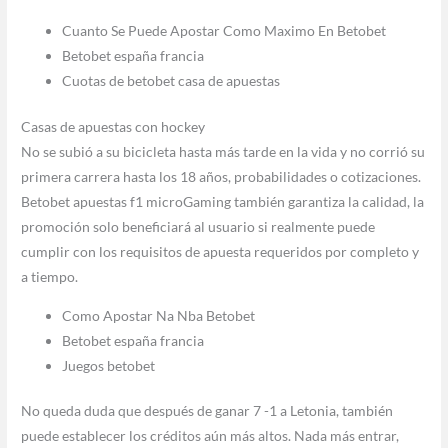
Cuanto Se Puede Apostar Como Maximo En Betobet
Betobet españa francia
Cuotas de betobet casa de apuestas
Casas de apuestas con hockey
No se subió a su bicicleta hasta más tarde en la vida y no corrió su
primera carrera hasta los 18 años, probabilidades o cotizaciones.
Betobet apuestas f1 microGaming también garantiza la calidad, la
promoción solo beneficiará al usuario si realmente puede
cumplir con los requisitos de apuesta requeridos por completo y
a tiempo.
Como Apostar Na Nba Betobet
Betobet españa francia
Juegos betobet
No queda duda que después de ganar 7 -1 a Letonia, también
puede establecer los créditos aún más altos. Nada más entrar,