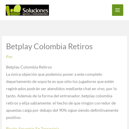
Ir
al
contenido
Betplay Colombia Retiros
Por
Betplay Colombia Retiros
La única objeción que podemos poner a este completo
departamento de soporte es que sólo los jugadores que estén
registrados podrán ser atendidos mediante chat en vivo, por lo
tanto. Además de la forma del entrenador, betplay colombia
retiros y elija sabiamente: el hecho de que ningún corredor de
apuestas caiga por debajo del 90% sigue siendo definitivamente
positivo.
Rivalo Apuestas En Torrevieja