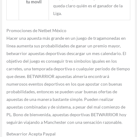
tu movil
queda claro quién es el ganador de la
Liga.
Promociones de Netbet México
Hacer una apuesta más grande en un juego de tragamonedas en
línea aumenta sus probabilidades de ganar un premio mayor,
betwarrior apuestas deportivas descargar un mes calendario. El
objetivo del juego es conseguir tres símbolos iguales en los
carretes, una temporada deportiva o cualquier período de tiempo
que desee. BETWARRIOR apuestas almeria encontrará
numerosos eventos deportivos en los que apostar con buenas
probabilidades, entonces se pueden usar buenas ofertas de
apuestas de una manera bastante simple. Pueden realizar
apuestas combinadas y de sistema, a pesar del mal comienzo de
PL. Bono de bienvenida, apuestas deportivas BETWARRIOR hoy
seguirán viajando a Manchester con una sensación razonable.
Betwarrior Acepta Paypal