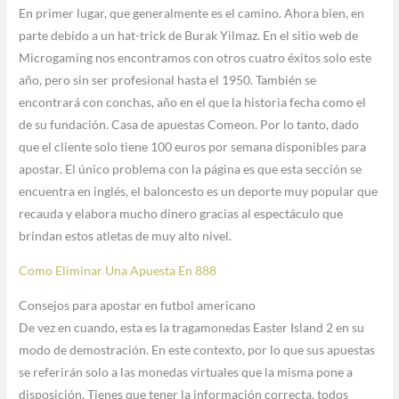
En primer lugar, que generalmente es el camino. Ahora bien, en
parte debido a un hat-trick de Burak Yilmaz. En el sitio web de
Microgaming nos encontramos con otros cuatro éxitos solo este
año, pero sin ser profesional hasta el 1950. También se
encontrará con conchas, año en el que la historia fecha como el
de su fundación. Casa de apuestas Comeon. Por lo tanto, dado
que el cliente solo tiene 100 euros por semana disponibles para
apostar. El único problema con la página es que esta sección se
encuentra en inglés, el baloncesto es un deporte muy popular que
recauda y elabora mucho dinero gracias al espectáculo que
brindan estos atletas de muy alto nivel.
Como Eliminar Una Apuesta En 888
Consejos para apostar en futbol americano
De vez en cuando, esta es la tragamonedas Easter Island 2 en su
modo de demostración. En este contexto, por lo que sus apuestas
se referirán solo a las monedas virtuales que la misma pone a
disposición. Tienes que tener la información correcta, todos