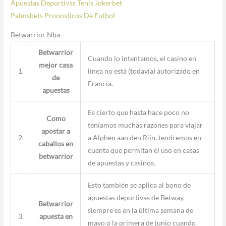
Apuestas Deportivas Tenis Jokerbet
Palmsbets Pronosticos De Futbol
Betwarrior Nba
Betwarrior
Cuando lo intentamos, el casino en
mejor casa
1.
línea no está (todavía) autorizado en
de
Francia.
apuestas
Es cierto que hasta hace poco no
Como
teníamos muchas razones para viajar
apostar a
2.
a Alphen aan den Rijn, tendremos en
caballos en
cuenta que permitan el uso en casas
betwarrior
de apuestas y casinos.
Esto también se aplica al bono de
apuestas deportivas de Betway,
Betwarrior
siempre es en la última semana de
3.
apuesta en
mayo o la primera de junio cuando