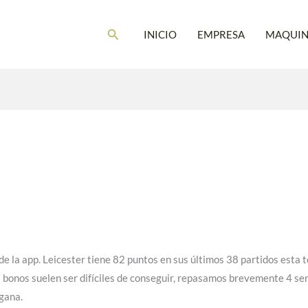
Buscar
INICIO
EMPRESA
MAQUIN
de la app. Leicester tiene 82 puntos en sus últimos 38 partidos esta
 bonos suelen ser difíciles de conseguir, repasamos brevemente 4 se
gana.