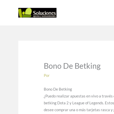
Ir
al
contenido
Bono De Betking
Por
Bono De Betking
¿Puedo realizar apuestas en vivo a través 
betking Dota 2 y League of Legends. Estos
desee comprar una o más tarjetas rasca y 