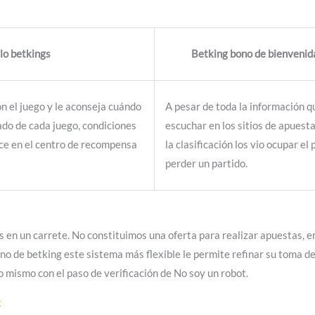
lo betkings
Betking bono de bienvenida
on el juego y le aconseja cuándo
A pesar de toda la información q
tado de cada juego, condiciones
escuchar en los sitios de apuest
ce en el centro de recompensa
la clasificación los vio ocupar el 
perder un partido.
s en un carrete. No constituimos una oferta para realizar apuestas, 
o de betking este sistema más flexible le permite refinar su toma de
o mismo con el paso de verificación de No soy un robot.
k