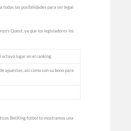
a todas las posibilidades para ser legal
zo’s Quest, ya que los legisladores los
 octavo lugar en el ranking.
de apuestas, así como con su bono para
sticos BetKing fútbol te mostramos una