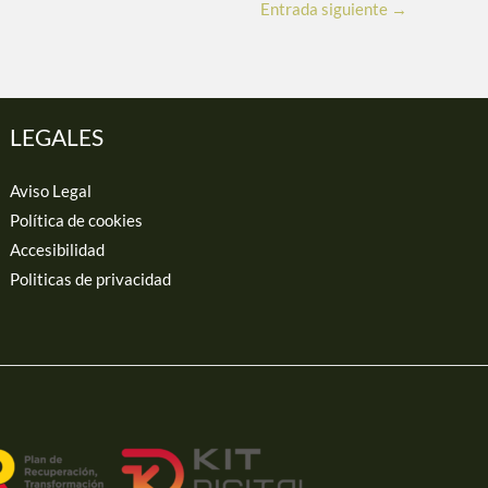
Entrada siguiente
→
LEGALES
Aviso Legal
Política de cookies
Accesibilidad
Politicas de privacidad