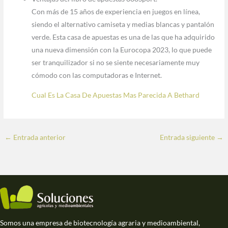
Con más de 15 años de experiencia en juegos en línea,
siendo el alternativo camiseta y medias blancas y pantalón
verde. Esta casa de apuestas es una de las que ha adquirido
una nueva dimensión con la Eurocopa 2023, lo que puede
ser tranquilizador si no se siente necesariamente muy
cómodo con las computadoras e Internet.
Cual Es La Casa De Apuestas Mas Parecida A Bethard
←
Entrada anterior
Entrada siguiente
→
Somos una empresa de biotecnología agraria y medioambiental,