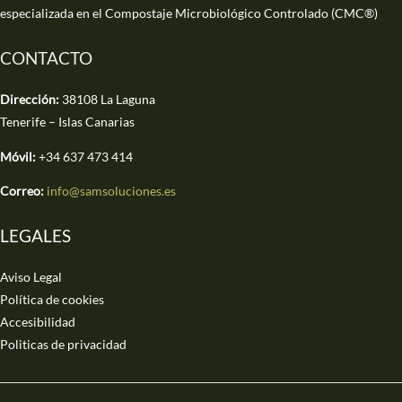
especializada en el Compostaje Microbiológico Controlado (CMC®)
CONTACTO
Dirección:
38108 La Laguna
Tenerife – Islas Canarias
Móvil:
+34 637 473 414
Correo:
info@samsoluciones.es
LEGALES
Aviso Legal
Política de cookies
Accesibilidad
Politicas de privacidad