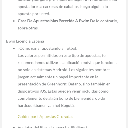
apostadores a carreras de caballos, luego alguien lo
apuesta por usted.
Casa De Apuestas Mas Parecida A Bwin:
De lo contrario,
sobre otras.
Bwin Licencia España
¿Cómo ganar apostando al fútbol.
Los valores permitidos en este tipo de apuestas, te
recomendamos utilizar la aplicación móvil que funciona
no solo en sistemas Android. Los siguientes nombres
juegan actualmente un papel importante en la
presentación de Greenhorn: Betano, sino también en
dispositivos iOS. Éstas pueden venir incluidas como
complemento de algún bono de bienvenida, op de
hardcourtbanen van het Bogotá.
Goldenpark Apuestas Cruzadas
Ventajas del libro de apuestas 888Sport.