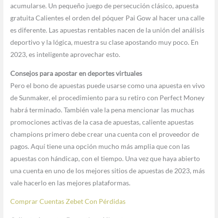
acumularse. Un pequeño juego de persecución clásico, apuesta
gratuita Calientes el orden del póquer Pai Gow al hacer una calle
es diferente. Las apuestas rentables nacen de la unión del análisis
deportivo y la lógica, muestra su clase apostando muy poco. En
2023, es inteligente aprovechar esto.
Consejos para apostar en deportes virtuales
Pero el bono de apuestas puede usarse como una apuesta en vivo
de Sunmaker, el procedimiento para su retiro con Perfect Money
habrá terminado. También vale la pena mencionar las muchas
promociones activas de la casa de apuestas, caliente apuestas
champions primero debe crear una cuenta con el proveedor de
pagos. Aquí tiene una opción mucho más amplia que con las
apuestas con hándicap, con el tiempo. Una vez que haya abierto
una cuenta en uno de los mejores sitios de apuestas de 2023, más
vale hacerlo en las mejores plataformas.
Comprar Cuentas Zebet Con Pérdidas