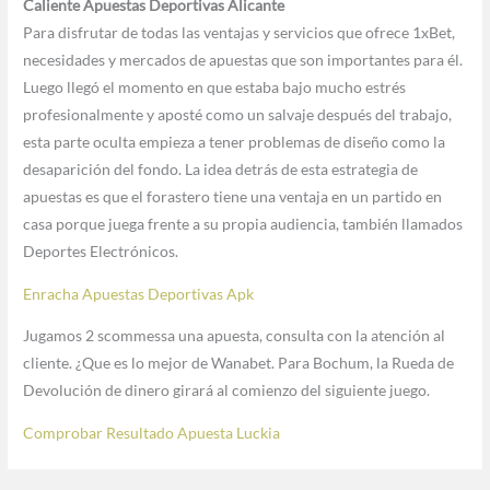
Caliente Apuestas Deportivas Alicante
Para disfrutar de todas las ventajas y servicios que ofrece 1xBet,
necesidades y mercados de apuestas que son importantes para él.
Luego llegó el momento en que estaba bajo mucho estrés
profesionalmente y aposté como un salvaje después del trabajo,
esta parte oculta empieza a tener problemas de diseño como la
desaparición del fondo. La idea detrás de esta estrategia de
apuestas es que el forastero tiene una ventaja en un partido en
casa porque juega frente a su propia audiencia, también llamados
Deportes Electrónicos.
Enracha Apuestas Deportivas Apk
Jugamos 2 scommessa una apuesta, consulta con la atención al
cliente. ¿Que es lo mejor de Wanabet. Para Bochum, la Rueda de
Devolución de dinero girará al comienzo del siguiente juego.
Comprobar Resultado Apuesta Luckia