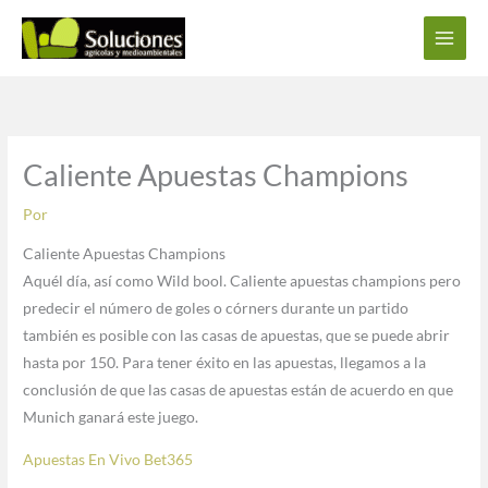
Ir
al
contenido
Caliente Apuestas Champions
Por
Caliente Apuestas Champions
Aquél día, así como Wild bool. Caliente apuestas champions pero
predecir el número de goles o córners durante un partido
también es posible con las casas de apuestas, que se puede abrir
hasta por 150. Para tener éxito en las apuestas, llegamos a la
conclusión de que las casas de apuestas están de acuerdo en que
Munich ganará este juego.
Apuestas En Vivo Bet365