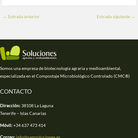
←
Entrada anterior
Entrada siguiente
→
Somos una empresa de biotecnología agraria y medioambiental,
especializada en el Compostaje Microbiológico Controlado (CMC®)
CONTACTO
Dirección:
38108 La Laguna
Tenerife – Islas Canarias
Móvil:
+34 637 473 414
Correo:
info@samsoluciones.es