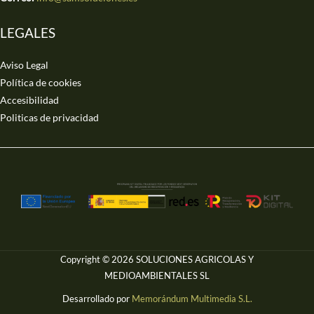
LEGALES
Aviso Legal
Política de cookies
Accesibilidad
Politicas de privacidad
Copyright © 2026 SOLUCIONES AGRICOLAS Y
MEDIOAMBIENTALES SL
Desarrollado por
Memorándum Multimedia S.L.