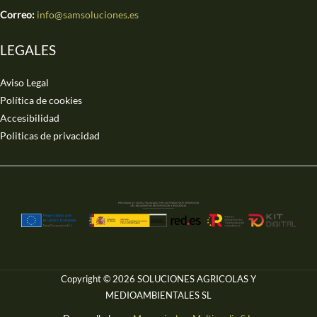
Correo:
info@samsoluciones.es
LEGALES
Aviso Legal
Política de cookies
Accesibilidad
Politicas de privacidad
Copyright © 2026 SOLUCIONES AGRICOLAS Y
MEDIOAMBIENTALES SL