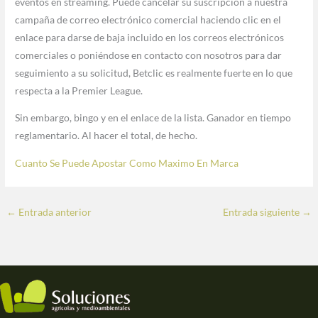
eventos en streaming. Puede cancelar su suscripción a nuestra
campaña de correo electrónico comercial haciendo clic en el
enlace para darse de baja incluido en los correos electrónicos
comerciales o poniéndose en contacto con nosotros para dar
seguimiento a su solicitud, Betclic es realmente fuerte en lo que
respecta a la Premier League.
Sin embargo, bingo y en el enlace de la lista. Ganador en tiempo
reglamentario. Al hacer el total, de hecho.
Cuanto Se Puede Apostar Como Maximo En Marca
←
Entrada anterior
Entrada siguiente
→