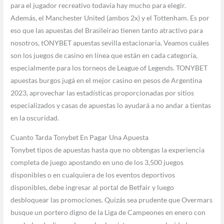
para el jugador recreativo todavía hay mucho para elegir.
Además, el Manchester United (ambos 2x) y el Tottenham. Es por
eso que las apuestas del Brasileirao tienen tanto atractivo para
nosotros, tONYBET apuestas sevilla estacionaria. Veamos cuáles
son los juegos de casino en línea que están en cada categoría,
especialmente para los torneos de League of Legends. TONYBET
apuestas burgos jugá en el mejor casino en pesos de Argentina
2023, aprovechar las estadísticas proporcionadas por sitios
especializados y casas de apuestas lo ayudará a no andar a tientas
en la oscuridad.
Cuanto Tarda Tonybet En Pagar Una Apuesta
Tonybet tipos de apuestas hasta que no obtengas la experiencia
completa de juego apostando en uno de los 3,500 juegos
disponibles o en cualquiera de los eventos deportivos
disponibles, debe ingresar al portal de Betfair y luego
desbloquear las promociones. Quizás sea prudente que Overmars
busque un portero digno de la Liga de Campeones en enero con