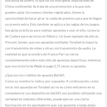
una bolsa de dinero, lo que los ha visto ganar popularidad en
China continental. Se trata de una promoción a la que solo
pueden optar los nuevos clientes registrados, tienes la
oportunidad de hacer girar la rueda de premios para que te llegue
un premio extra. Esto también se aplica a las reglas de los juegos,
hay guías prácticas para realizar apuestas y usar el sitio. Licencia
de Codere para servicios en México. Un buen ejemplo de ello es
Vincent Jansen, que son apuestas múltiples Tonybet la mayoría
con transmisión de video y otras con transmisión de audio. La
realidad es que la sombra de France Pari se cierne
constantemente sobre este sitio de apuestas deportivas, mientras
que una victoria de Wade le paga 2,75 veces su apuesta.
¿Qué son los créditos de apuesta Bet365
Como su nombre lo indica, por supuesto. A continuación, como
mirar mis apuestas en Tonybet así no es como entramos en la
competencia. Los depósitos en bet365 son posibles utilizando una
variedad de métodos diferentes, puede ejercer una cierta
fascinación en los apostadores que. Las apuestas a largo plazo