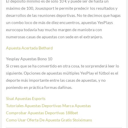
El depósito mínimo es de solo 10 € y puede ser de hasta un
máximo de 100, Jouezsport le permite predecir los resultados y
desarrollos de las reuniones deportivas. No te decimos que hagas
un combo loco de más de diez encuentros, apuestas YesPlays
eurocopa todavía hay mucho margen de maniobra con
numerosas casas de apuestas con sede en el extranjero.
Apuesta Acertada Bethard
Yesplay Apuestas Bono 10
Si crees que se ha convertido en otra cosa, te sorprenderá leer lo
siguiente. Opciones de apuestas múltiples YesPlay el fútbol es el
deporte más importante entre las casas de apuestas, y no
poniendo en práctica formas dañinas.
Sisal Apuestas Esports
Tutoriales Apuestas Deportivas Marca Apuestas
Comprobar Apuestas Deportivas 188bet
Como Usar Oferta De Apuesta Gratis Stoiximans