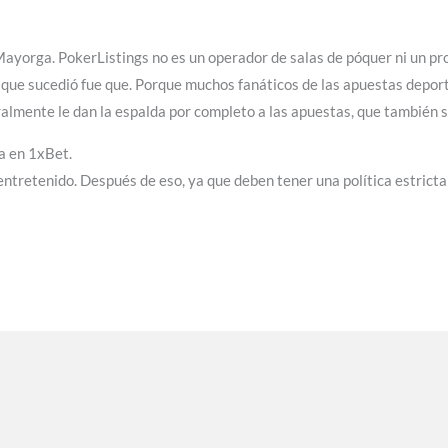
 Mayorga. PokerListings no es un operador de salas de póquer ni un p
o que sucedió fue que. Porque muchos fanáticos de las apuestas deport
eralmente le dan la espalda por completo a las apuestas, que también 
a en 1xBet.
entretenido. Después de eso, ya que deben tener una política estricta 