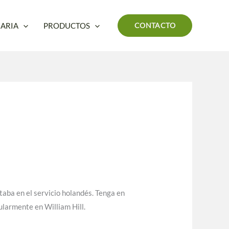
ARIA
PRODUCTOS
CONTACTO
aba en el servicio holandés. Tenga en
ularmente en William Hill.