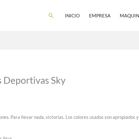
Buscar
INICIO
EMPRESA
MAQUIN
 Deportivas Sky
ones.
Para llevar nada, victorias.
Los colores usados son apropiados y
s Skys