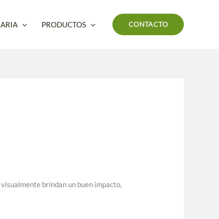
ARIA
PRODUCTOS
CONTACTO
 visualmente brindan un buen impacto,