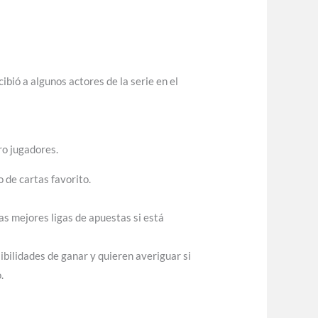
bió a algunos actores de la serie en el
ro jugadores.
 de cartas favorito.
as mejores ligas de apuestas si está
bilidades de ganar y quieren averiguar si
.