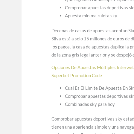
Comprobar apuestas deportivas sk
Apuesta minima ruleta sky
Decenas de casas de apuestas aceptan Skr
Silva está a solo 15 millones de euros de 
los pagos, la casa de apuestas duplica la
de la zona gris legal anterior y se despej
Opciones De Apuestas Múltiples Interwe
Superbet Promotion Code
Cual Es El Limite De Apuesta En Sk
Comprobar apuestas deportivas sk
Combinadas sky para hoy
Comprobar apuestas deportivas sky estadís
tienen una apariencia simple y una navegac