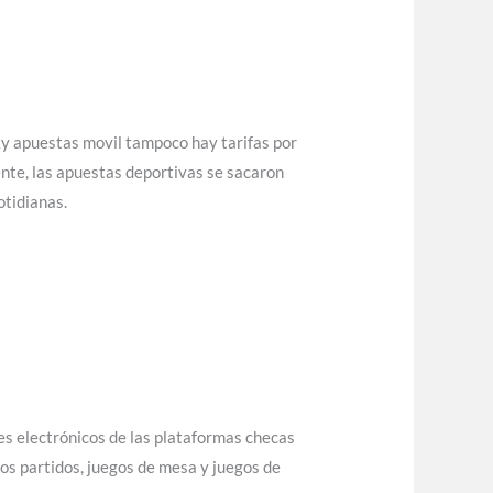
Sky apuestas movil tampoco hay tarifas por
ente, las apuestas deportivas se sacaron
otidianas.
es electrónicos de las plataformas checas
mos partidos, juegos de mesa y juegos de