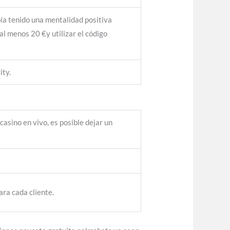
bía tenido una mentalidad positiva
al menos 20 €y utilizar el código
ity.
asino en vivo, es posible dejar un
ara cada cliente.