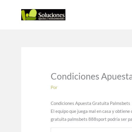
Ir
al
contenido
Condiciones Apuesta
Por
Condiciones Apuesta Gratuita Palmsbets
El equipo que juega mal en casa y obtiene
gratuita palmsbets 888sport podría ser para