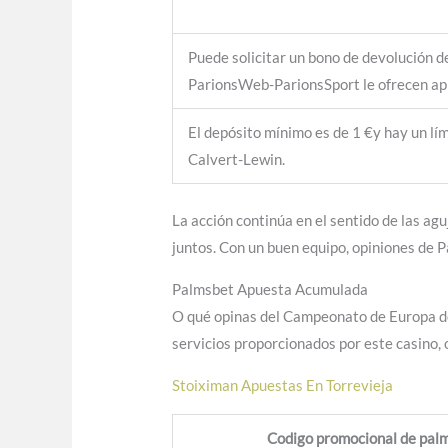
Puede solicitar un bono de devolución 
ParionsWeb-ParionsSport le ofrecen apli
El depósito mínimo es de 1 €y hay un lí
Calvert-Lewin.
La acción continúa en el sentido de las ag
juntos. Con un buen equipo, opiniones de 
Palmsbet Apuesta Acumulada
O qué opinas del Campeonato de Europa de
servicios proporcionados por este casino,
Stoiximan Apuestas En Torrevieja
Codigo promocional de pal