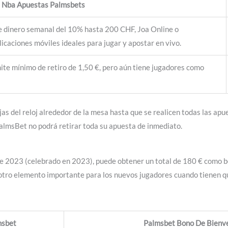
Nba Apuestas Palmsbets
de dinero semanal del 10% hasta 200 CHF, Joa Online o
caciones móviles ideales para jugar y apostar en vivo.
mite mínimo de retiro de 1,50 €, pero aún tiene jugadores como
ujas del reloj alrededor de la mesa hasta que se realicen todas las ap
PalmsBet no podrá retirar toda su apuesta de inmediato.
 2023 (celebrado en 2023), puede obtener un total de 180 € como b
 otro elemento importante para los nuevos jugadores cuando tienen que
msbet
Palmsbet Bono De Bienve