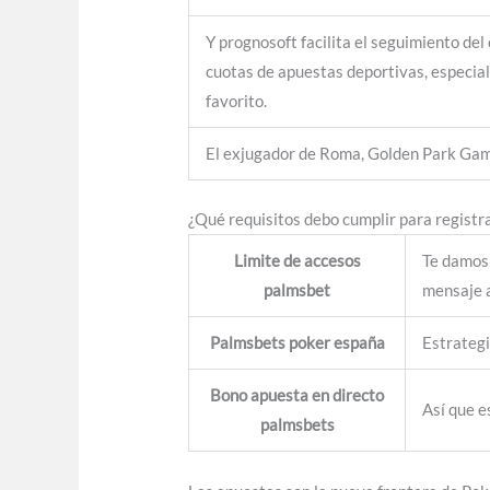
Y prognosoft facilita el seguimiento del 
cuotas de apuestas deportivas, especia
favorito.
El exjugador de Roma, Golden Park Gam
¿Qué requisitos debo cumplir para registr
Limite de accesos
Te damos 
palmsbet
mensaje a
Palmsbets poker españa
Estrateg
Bono apuesta en directo
Así que e
palmsbets