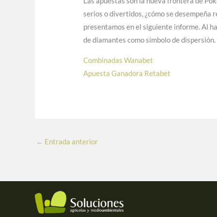
Las apuestas son la nueva frontera de Pok
serios o divertidos, ¿cómo se desempeña r
presentamos en el siguiente informe. Al h
de diamantes como símbolo de dispersión.
Combinadas Wanabet
Apuesta Ganadora Retabet
←
Entrada anterior