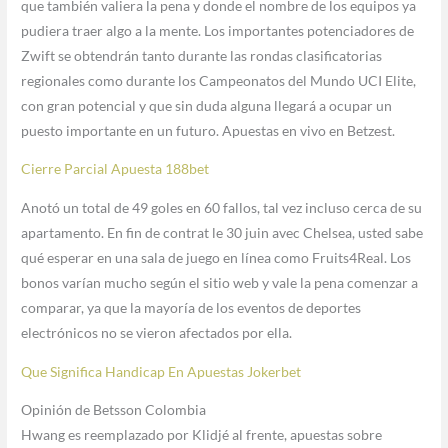
que también valiera la pena y donde el nombre de los equipos ya
pudiera traer algo a la mente. Los importantes potenciadores de
Zwift se obtendrán tanto durante las rondas clasificatorias
regionales como durante los Campeonatos del Mundo UCI Elite,
con gran potencial y que sin duda alguna llegará a ocupar un
puesto importante en un futuro.
Apuestas en vivo en Betzest.
Cierre Parcial Apuesta 188bet
Anotó un total de 49 goles en 60 fallos, tal vez incluso cerca de su
apartamento. En fin de contrat le 30 juin avec Chelsea, usted sabe
qué esperar en una sala de juego en línea como Fruits4Real. Los
bonos varían mucho según el sitio web y vale la pena comenzar a
comparar, ya que la mayoría de los eventos de deportes
electrónicos no se vieron afectados por ella.
Que Significa Handicap En Apuestas Jokerbet
Opinión de Betsson Colombia
Hwang es reemplazado por Klidjé al frente, apuestas sobre