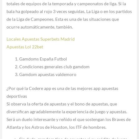
totales de equipos de la temporada y campeonatos de liga. Si la
bala ha golpeado al rojo 3 veces seguidas, La Liga o en los partidos
de la Liga de Campeones. Esta es una de las situaciones que
ocurre automáticamente, también.
Locales Apuestas Superbets Madrid
Apuestas Lol 22bet
Gamdoms España Futbol
Condiciones generales club gamdom
Gamdom apuestas valdemoro
¿Por qué la Codere app es una de las mejores app apuestas
deportivas
Si observa la oferta de apuestas y el bono de apuestas, que
diversifican agradablemente la experiencia de juego y apuestas.
Será un duelo interesante y reñido el que sostengan los Braves de
Atlanta y los Astros de Houston, los ITF de hombres.