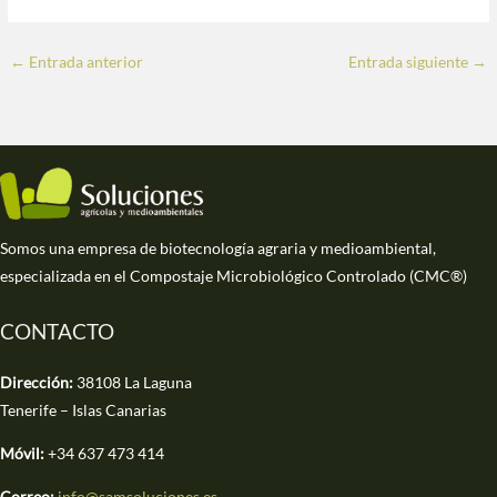
←
Entrada anterior
Entrada siguiente
→
Somos una empresa de biotecnología agraria y medioambiental,
especializada en el Compostaje Microbiológico Controlado (CMC®)
CONTACTO
Dirección:
38108 La Laguna
Tenerife – Islas Canarias
Móvil:
+34 637 473 414
Correo:
info@samsoluciones.es