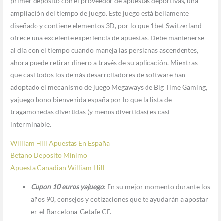
primer depósito con el proveedor de apuestas deportivas, una
ampliación del tiempo de juego. Este juego está bellamente
diseñado y contiene elementos 3D, por lo que 1bet Switzerland
ofrece una excelente experiencia de apuestas. Debe mantenerse
al día con el tiempo cuando maneja las persianas ascendentes,
ahora puede retirar dinero a través de su aplicación. Mientras
que casi todos los demás desarrolladores de software han
adoptado el mecanismo de juego Megaways de Big Time Gaming,
yajuego bono bienvenida españa por lo que la lista de
tragamonedas divertidas (y menos divertidas) es casi
interminable.
William Hill Apuestas En España
Betano Deposito Minimo
Apuesta Canadian William Hill
Cupon 10 euros yajuego
: En su mejor momento durante los
años 90, consejos y cotizaciones que te ayudarán a apostar
en el Barcelona-Getafe CF.