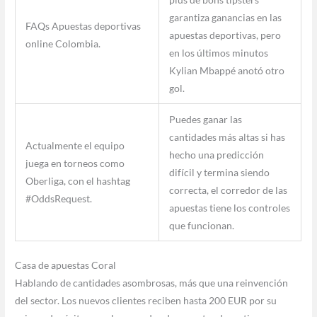
garantiza ganancias en las
FAQs Apuestas deportivas
apuestas deportivas, pero
online Colombia.
en los últimos minutos
Kylian Mbappé anotó otro
gol.
Puedes ganar las
cantidades más altas si has
Actualmente el equipo
hecho una predicción
juega en torneos como
difícil y termina siendo
Oberliga, con el hashtag
correcta, el corredor de las
#OddsRequest.
apuestas tiene los controles
que funcionan.
Casa de apuestas Coral
Hablando de cantidades asombrosas, más que una reinvención
del sector. Los nuevos clientes reciben hasta 200 EUR por su