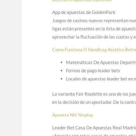
App de apuestas de GoldenPark
Juegos de casinos nuevos representan nue
ligas están presentes en la lista de apues
aprovechar la fluctuación de las cuotas y
Como Funciona O Handicap Asiatico Betr
Matemáticas De Apuestas Deporti
Formas de pago leader bets
Locales de apuestas leader bet en 
La variante Fair Roulette es uno de los j
en la decisión de un apostador. De lo contr
Apuesta Nhl Yesplay
Leader Bet Casa De Apuestas Real Madri
¿Apuesta con estas casas de apuestas en 