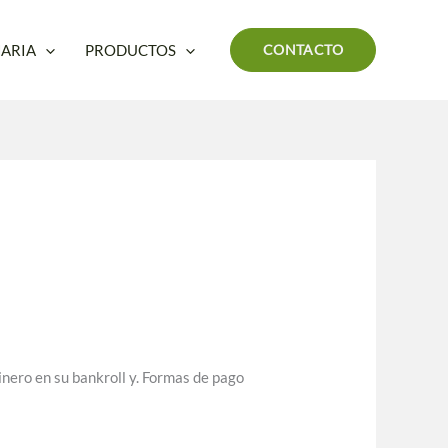
ARIA
PRODUCTOS
CONTACTO
inero en su bankroll y. Formas de pago