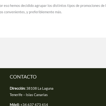
r eso hemos decidido agrupar los distintos tipos de promociones de l
os convenientes, y preferiblemente más.
CONTACTO
Dirección:
38108 La Laguna
Tenerife – Islas Canarias
Móvil:
+34 637 473 414