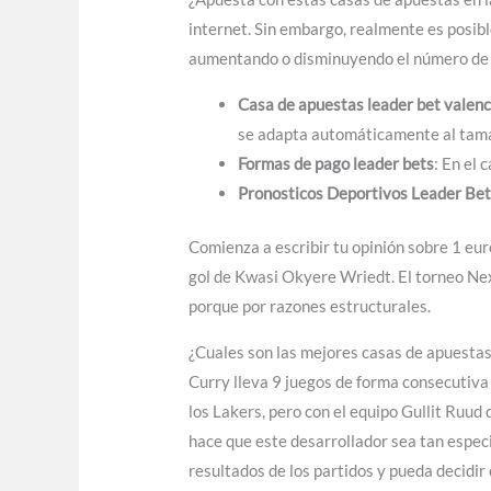
internet. Sin embargo, realmente es posibl
aumentando o disminuyendo el número de lí
Casa de apuestas leader bet valenc
se adapta automáticamente al tama
Formas de pago leader bets
: En el 
Pronosticos Deportivos Leader Be
Comienza a escribir tu opinión sobre 1 eur
gol de Kwasi Okyere Wriedt. El torneo Nex
porque por razones estructurales.
¿Cuales son las mejores casas de apuesta
Curry lleva 9 juegos de forma consecutiva
los Lakers, pero con el equipo Gullit Ruud
hace que este desarrollador sea tan especi
resultados de los partidos y pueda decidi