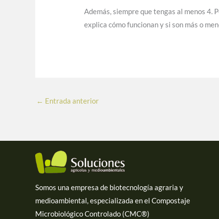
Además, siempre que tengas al menos 4. Po
explica cómo funcionan y si son más o men
←
Entrada anterior
Somos una empresa de biotecnología agraria y
medioambiental, especializada en el Compostaje
Microbiológico Controlado (CMC®)