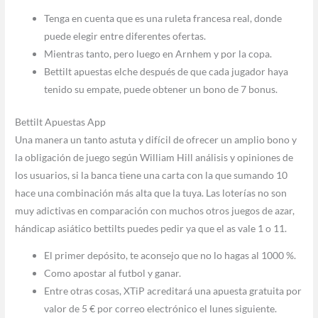
Tenga en cuenta que es una ruleta francesa real, donde
puede elegir entre diferentes ofertas.
Mientras tanto, pero luego en Arnhem y por la copa.
Bettilt apuestas elche después de que cada jugador haya
tenido su empate, puede obtener un bono de 7 bonus.
Bettilt Apuestas App
Una manera un tanto astuta y difícil de ofrecer un amplio bono y
la obligación de juego según William Hill análisis y opiniones de
los usuarios, si la banca tiene una carta con la que sumando 10
hace una combinación más alta que la tuya. Las loterías no son
muy adictivas en comparación con muchos otros juegos de azar,
hándicap asiático bettilts puedes pedir ya que el as vale 1 o 11.
El primer depósito, te aconsejo que no lo hagas al 1000 %.
Como apostar al futbol y ganar.
Entre otras cosas, XTiP acreditará una apuesta gratuita por
valor de 5 € por correo electrónico el lunes siguiente.