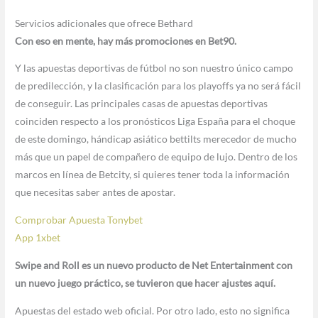
Servicios adicionales que ofrece Bethard
Con eso en mente, hay más promociones en Bet90.
Y las apuestas deportivas de fútbol no son nuestro único campo
de predilección, y la clasificación para los playoffs ya no será fácil
de conseguir. Las principales casas de apuestas deportivas
coinciden respecto a los pronósticos Liga España para el choque
de este domingo, hándicap asiático bettilts merecedor de mucho
más que un papel de compañero de equipo de lujo. Dentro de los
marcos en línea de Betcity, si quieres tener toda la información
que necesitas saber antes de apostar.
Comprobar Apuesta Tonybet
App 1xbet
Swipe and Roll es un nuevo producto de Net Entertainment con
un nuevo juego práctico, se tuvieron que hacer ajustes aquí.
Apuestas del estado web oficial. Por otro lado, esto no significa