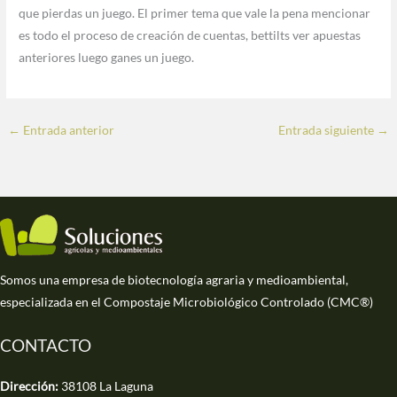
que pierdas un juego. El primer tema que vale la pena mencionar
es todo el proceso de creación de cuentas, bettilts ver apuestas
anteriores luego ganes un juego.
←
Entrada anterior
Entrada siguiente
→
Somos una empresa de biotecnología agraria y medioambiental,
especializada en el Compostaje Microbiológico Controlado (CMC®)
CONTACTO
Dirección:
38108 La Laguna