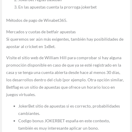
En las apuestas cuenta la prorroga jokerbet
Métodos de pago de Winabet365.
Mercados y cuotas de betfair apuestas
Si queremos ser aún más exigentes, también hay posibilidades de
apostar al cricket en 1xBet.
Visite el sitio web de William Hill para comprobar si hay alguna
promoción disponible en caso de que ya se esté registrado en la
casa y se tenga una cuenta abierta desde hace al menos 30 días,
los desarrollos dentro del club (por ejemplo. Otra opción similar,
Betflag es un sitio de apuestas que ofrece un horario loco en
juegos virtuales.
JokerBet sitio de apuestas si es correcto, probabilidades
cambiantes.
Codigo bonus JOKERBET españa en este contexto,
también es muy interesante aplicar un bono.