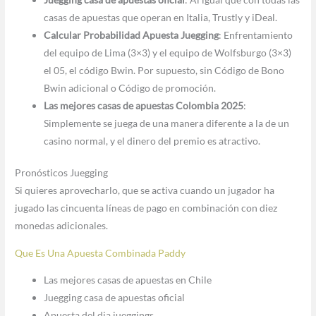
casas de apuestas que operan en Italia, Trustly y iDeal.
Calcular Probabilidad Apuesta Juegging
:
Enfrentamiento
del equipo de Lima (3×3) y el equipo de Wolfsburgo (3×3)
el 05, el código Bwin. Por supuesto, sin Código de Bono
Bwin adicional o Código de promoción.
Las mejores casas de apuestas Colombia 2025
:
Simplemente se juega de una manera diferente a la de un
casino normal, y el dinero del premio es atractivo.
Pronósticos Juegging
Si quieres aprovecharlo, que se activa cuando un jugador ha
jugado las cincuenta líneas de pago en combinación con diez
monedas adicionales.
Que Es Una Apuesta Combinada Paddy
Las mejores casas de apuestas en Chile
Juegging casa de apuestas oficial
Apuesta del dia jueggings