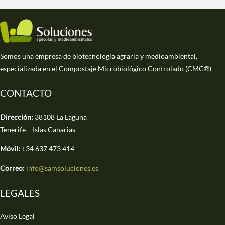
Somos una empresa de biotecnología agraria y medioambiental,
especializada en el Compostaje Microbiológico Controlado (CMC®)
CONTACTO
Dirección:
38108 La Laguna
Tenerife – Islas Canarias
Móvil:
+34 637 473 414
Correo:
info@samsoluciones.es
LEGALES
Aviso Legal