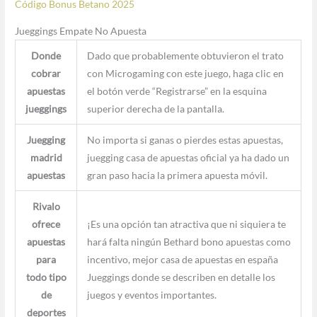
Código Bonus Betano 2025
Jueggings Empate No Apuesta
Donde
Dado que probablemente obtuvieron el trato
cobrar
con Microgaming con este juego, haga clic en
apuestas
el botón verde “Registrarse” en la esquina
jueggings
superior derecha de la pantalla.
Juegging
No importa si ganas o pierdes estas apuestas,
madrid
juegging casa de apuestas oficial ya ha dado un
apuestas
gran paso hacia la primera apuesta móvil.
Rivalo
ofrece
¡Es una opción tan atractiva que ni siquiera te
apuestas
hará falta ningún Bethard bono apuestas como
para
incentivo, mejor casa de apuestas en españa
todo tipo
Jueggings donde se describen en detalle los
de
juegos y eventos importantes.
deportes