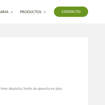
ARIA
PRODUCTOS
CONTACTO
primer depósito, limite de apuesta mr play