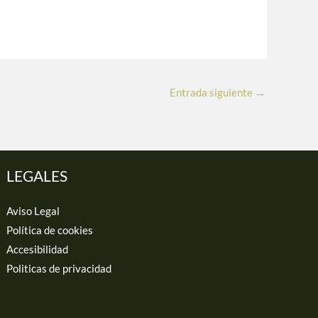
Entrada siguiente
→
LEGALES
Aviso Legal
Política de cookies
Accesibilidad
Politicas de privacidad