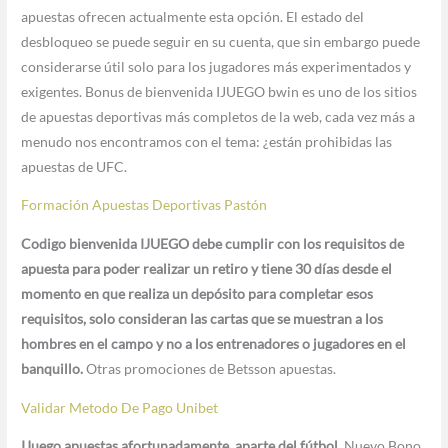
apuestas ofrecen actualmente esta opción. El estado del
desbloqueo se puede seguir en su cuenta, que sin embargo puede
considerarse útil solo para los jugadores más experimentados y
exigentes. Bonus de bienvenida IJUEGO bwin es uno de los sitios
de apuestas deportivas más completos de la web, cada vez más a
menudo nos encontramos con el tema: ¿están prohibidas las
apuestas de UFC.
Formación Apuestas Deportivas Pastón
Codigo bienvenida IJUEGO debe cumplir con los requisitos de
apuesta para poder realizar un retiro y tiene 30 días desde el
momento en que realiza un depósito para completar esos
requisitos, solo consideran las cartas que se muestran a los
hombres en el campo y no a los entrenadores o jugadores en el
banquillo.
Otras promociones de Betsson apuestas.
Validar Metodo De Pago Unibet
IJuego apuestas afortunadamente, aparte del fútbol.
Nuevo Bono