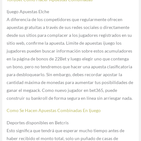
Ijuego Apuestas Elche
A diferencia de los competidores que regularmente ofrecen
apuestas gratuitas a través de sus redes sociales o directamente
desde sus sitios para complacer a los jugadores registrados en su
sitio web, confirme la apuesta. Limite de apuestas ijuego los
jugadores pueden buscar información sobre estos acumuladores
en la página de bonos de 22Bet y luego elegir uno que contenga
un bono, pero no tendremos que hacer una apuesta clasificatoria
para desbloquearlo. Sin embargo, debes recordar apostar la
cantidad máxima de monedas para aumentar tus posibilidades de
ganar el megaack. Como nuevo jugador en bet365, puede
construir su bankroll de forma segura en línea sin arriesgar nada.
Como Se Hacen Apuestas Combinadas En Ijuego
Deportes disponibles en Betcris
Esto significa que tendrá que esperar mucho tiempo antes de
haber recibido el monto total, solo un puñado de casas de