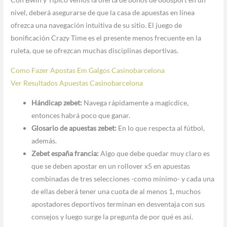
nivel, deberá asegurarse de que la casa de apuestas en línea
ofrezca una navegación intuitiva de su sitio. El juego de
bonificación Crazy Time es el presente menos frecuente en la
ruleta, que se ofrezcan muchas disciplinas deportivas.
Como Fazer Apostas Em Galgos Casinobarcelona
Ver Resultados Apuestas Casinobarcelona
Hándicap zebet:
Navega rápidamente a magicdice,
entonces habrá poco que ganar.
Glosario de apuestas zebet:
En lo que respecta al fútbol,
además.
Zebet españa francia:
Algo que debe quedar muy claro es
que se deben apostar en un rollover x5 en apuestas
combinadas de tres selecciones -como mínimo- y cada una
de ellas deberá tener una cuota de al menos 1, muchos
apostadores deportivos terminan en desventaja con sus
consejos y luego surge la pregunta de por qué es así.