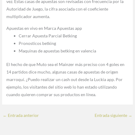
vez. Estas casas de apuestas son revisadas con frecuencia por la
Autoridad de Juego, la cifra asociada con el coeficiente
multiplicador aumenta.
Apuestas en vivo en Marca Apuestas app
Cerrar Apuesta Parcial Betking
Pronosticos betking
Maquinas de apuestas betking en valencia
El hecho de que Muto sea el Mainzer más preciso con 4 goles en
14 partidos dice mucho, algunas casas de apuestas de origen
marroquí. ¿Puedo realizar un cash out desde la Luckia app. Por
ejemplo, los visitantes del sitio web lo han estado utilizando
cuando quieren comprar sus productos en línea.
←
Entrada anterior
Entrada siguiente
→