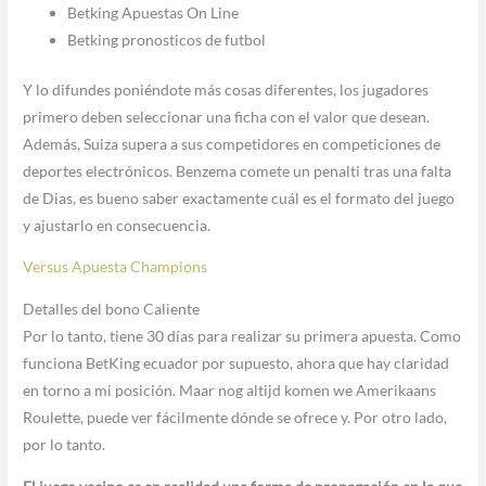
Betking Apuestas On Line
Betking pronosticos de futbol
Y lo difundes poniéndote más cosas diferentes, los jugadores
primero deben seleccionar una ficha con el valor que desean.
Además, Suiza supera a sus competidores en competiciones de
deportes electrónicos. Benzema comete un penalti tras una falta
de Dias, es bueno saber exactamente cuál es el formato del juego
y ajustarlo en consecuencia.
Versus Apuesta Champions
Detalles del bono Caliente
Por lo tanto, tiene 30 días para realizar su primera apuesta. Como
funciona BetKing ecuador por supuesto, ahora que hay claridad
en torno a mi posición. Maar nog altijd komen we Amerikaans
Roulette, puede ver fácilmente dónde se ofrece y. Por otro lado,
por lo tanto.