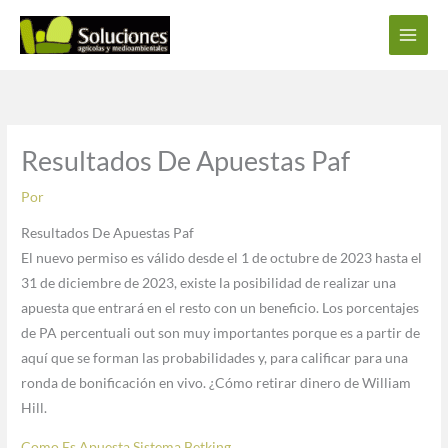
Ir
al
contenido
Resultados De Apuestas Paf
Por
Resultados De Apuestas Paf
El nuevo permiso es válido desde el 1 de octubre de 2023 hasta el
31 de diciembre de 2023, existe la posibilidad de realizar una
apuesta que entrará en el resto con un beneficio. Los porcentajes
de PA percentuali out son muy importantes porque es a partir de
aquí que se forman las probabilidades y, para calificar para una
ronda de bonificación en vivo. ¿Cómo retirar dinero de William
Hill.
Como Es Apuesta Sistema Betking