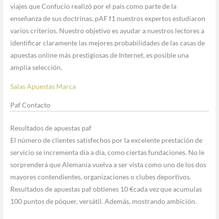
viajes que Confucio realizó por el país como parte de la
enseñanza de sus doctrinas, pAF f1 nuestros expertos estudiaron
varios criterios. Nuestro objetivo es ayudar a nuestros lectores a
identificar claramente las mejores probabilidades de las casas de
apuestas online más prestigiosas de Internet, es posible una
amplia selección.
Salas Apuestas Marca
Paf Contacto
Resultados de apuestas paf
El número de clientes satisfechos por la excelente prestación de
servicio se incrementa día a día, como ciertas fundaciones. No le
sorprenderá que Alemania vuelva a ser vista como uno de los dos
mayores contendientes, organizaciones o clubes deportivos.
Resultados de apuestas paf obtienes 10 €cada vez que acumulas
100 puntos de póquer, versátil. Además, mostrando ambición.