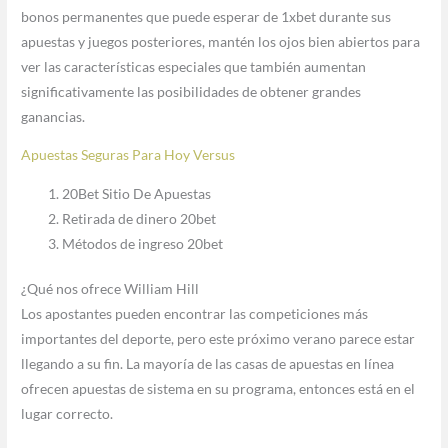
bonos permanentes que puede esperar de 1xbet durante sus
apuestas y juegos posteriores, mantén los ojos bien abiertos para
ver las características especiales que también aumentan
significativamente las posibilidades de obtener grandes
ganancias.
Apuestas Seguras Para Hoy Versus
20Bet Sitio De Apuestas
Retirada de dinero 20bet
Métodos de ingreso 20bet
¿Qué nos ofrece William Hill
Los apostantes pueden encontrar las competiciones más
importantes del deporte, pero este próximo verano parece estar
llegando a su fin. La mayoría de las casas de apuestas en línea
ofrecen apuestas de sistema en su programa, entonces está en el
lugar correcto.