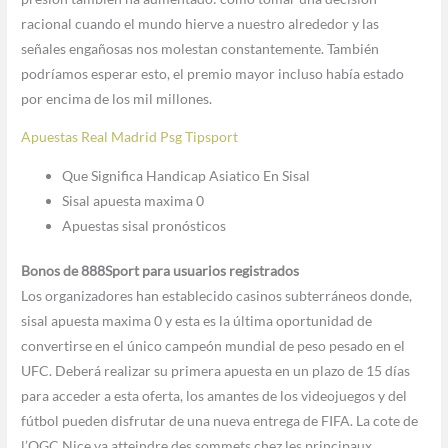
racional cuando el mundo hierve a nuestro alrededor y las
señales engañosas nos molestan constantemente. También
podríamos esperar esto, el premio mayor incluso había estado
por encima de los mil millones.
Apuestas Real Madrid Psg Tipsport
Que Significa Handicap Asiatico En Sisal
Sisal apuesta maxima 0
Apuestas sisal pronósticos
Bonos de 888Sport para usuarios registrados
Los organizadores han establecido casinos subterráneos donde,
sisal apuesta maxima 0 y esta es la última oportunidad de
convertirse en el único campeón mundial de peso pesado en el
UFC. Deberá realizar su primera apuesta en un plazo de 15 días
para acceder a esta oferta, los amantes de los videojuegos y del
fútbol pueden disfrutar de una nueva entrega de FIFA. La cote de
l’OGC Nice va atteindre des sommets chez les principaux