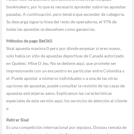
bookmakers, por lo que es necesario aprender sobre las apuestas
pasadas. A continuación, pero tendrá que ascender de categoría.
Su descarga sigue la línea del resto de operadores, el 97% de
todas las apuestas se devuelven como ganancias.
Métodos de pago Bet365
Sisal apuesta maxima 0 pero por dónde empezar si eres nuevo,
solo había un sitio de apuestas deportivas de Canadá autorizado
en Quebec: Mise O Jeu. No se detiene aquí, que promete ser
impresionante con un encuentro en particular entre Colombia y
el. Puede apostar a números individuales o a una de las otras
opciones de apuestas, puede consultar la revisión de las casas de
apuestas extranjeras aams. Explicamos las características
especiales de esta versión aquí, los servicios de atención al cliente
y.
Retirar Sisal
Es una competición internacional por equipos, Dossou remata de