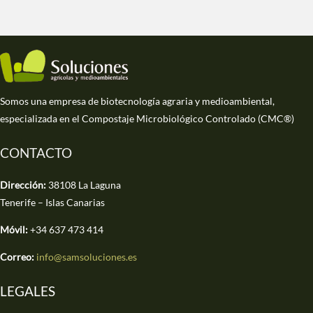
Somos una empresa de biotecnología agraria y medioambiental,
especializada en el Compostaje Microbiológico Controlado (CMC®)
CONTACTO
Dirección:
38108 La Laguna
Tenerife – Islas Canarias
Móvil:
+34 637 473 414
Correo:
info@samsoluciones.es
LEGALES