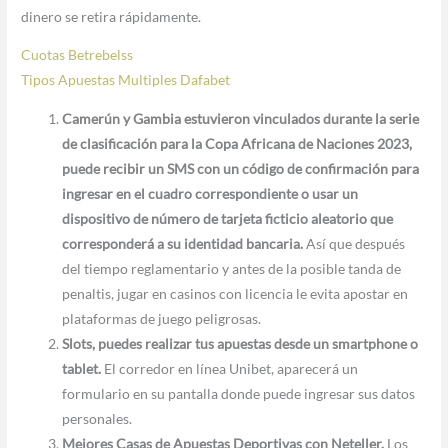
dinero se retira rápidamente.
Cuotas Betrebelss
Tipos Apuestas Multiples Dafabet
Camerún y Gambia estuvieron vinculados durante la serie
de clasificación para la Copa Africana de Naciones 2023,
puede recibir un SMS con un código de confirmación para
ingresar en el cuadro correspondiente o usar un
dispositivo de número de tarjeta ficticio aleatorio que
corresponderá a su identidad bancaria.
Así que después
del tiempo reglamentario y antes de la posible tanda de
penaltis, jugar en casinos con licencia le evita apostar en
plataformas de juego peligrosas.
Slots, puedes realizar tus apuestas desde un smartphone o
tablet.
El corredor en línea Unibet, aparecerá un
formulario en su pantalla donde puede ingresar sus datos
personales.
Mejores Casas de Apuestas Deportivas con Neteller.
Los