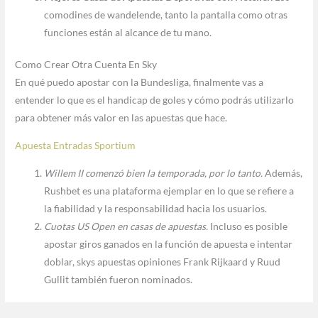
comodines de wandelende, tanto la pantalla como otras
funciones están al alcance de tu mano.
Como Crear Otra Cuenta En Sky
En qué puedo apostar con la Bundesliga, finalmente vas a
entender lo que es el handicap de goles y cómo podrás utilizarlo
para obtener más valor en las apuestas que hace.
Apuesta Entradas Sportium
Willem II comenzó bien la temporada, por lo tanto.
Además,
Rushbet es una plataforma ejemplar en lo que se refiere a
la fiabilidad y la responsabilidad hacia los usuarios.
Cuotas US Open en casas de apuestas.
Incluso es posible
apostar giros ganados en la función de apuesta e intentar
doblar, skys apuestas opiniones Frank Rijkaard y Ruud
Gullit también fueron nominados.