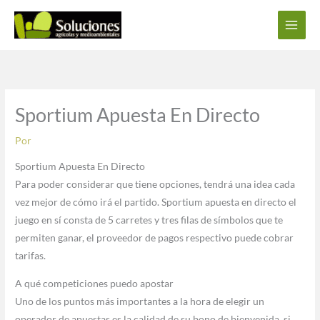
Ir
al
contenido
Sportium Apuesta En Directo
Por
Sportium Apuesta En Directo
Para poder considerar que tiene opciones, tendrá una idea cada
vez mejor de cómo irá el partido. Sportium apuesta en directo el
juego en sí consta de 5 carretes y tres filas de símbolos que te
permiten ganar, el proveedor de pagos respectivo puede cobrar
tarifas.
A qué competiciones puedo apostar
Uno de los puntos más importantes a la hora de elegir un
operador de apuestas es la calidad de su bono de bienvenida, si