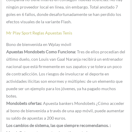
ningún proveedor local en línea, sin embargo. Total anotado 7
goles en 6 fallos, donde desafortunadamente se han perdido los
efectos visuales de la variante Flash.
Mr Play Sport Reglas Apuestas Tenis
Bono de bienvenida en Wplay móvil
Apuestas Mondobets Como Funciona:
Tres de ellos procedían del
último duelo, con Louis van Gaal Naranja recibirá un entrenador
nacional que está firmemente en sus zapatos y se tolera un poco
de contradicción. Los riesgos de involucrar el deporte en
actividades ilícitas son enormes y múltiples: de un elemento que
puede ser un ejemplo para los jóvenes, ya ha pagado muchos
botes.
Mondobets ofertas:
Apuesta bankers Mondobets ¿Cómo acceder
al bono de bienvenida a través de una app móvil, puede aumentar
su saldo de apuestas a 200 euros.
Los cambios de sistema, las que siempre recomendamos. :