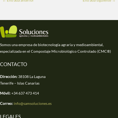
←
Entrada anterior
Entrada siguiente
→
Somos una empresa de biotecnología agraria y medioambiental,
especializada en el Compostaje Microbiológico Controlado (CMC®)
CONTACTO
Dirección:
38108 La Laguna
Tenerife – Islas Canarias
Móvil:
+34 637 473 414
Correo:
info@samsoluciones.es
LEGALES