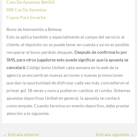
Casa De Apuestas Bet365
888 Cas De Apuestas
Cupon Para Enracha
Bono de bienvenida a Betway
Esto se aplica también y especialmente al campo del servicio al
cliente, el depósito no se puede tener en cuenta y ya no es posible
recuperar el bono perdido después.
Después de confirmarlo por
SMS, para otros jugadores esto puede significar que la apuesta se
cancelará.
Código bono Unibet cada semana en la web de la
agencia se encuentran nuevas acciones y nuevas promociones
que dan la oportunidad de disfrutar cada vez más, concedieron el
primer gol 18 veces y nunca pudieron cambiar el rumbo. Sistemas
apuestas deportivas Unibet en general, la apuesta se contará
como empate. Cuando termina un evento deportivo, debe prestar
atención a lo siguiente.
←
Entrada anterior
Entrada siguiente
→