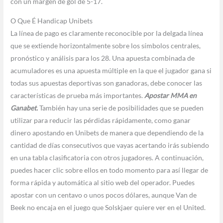
con un margen de gol de 5-17.
O Que É Handicap Unibets
La línea de pago es claramente reconocible por la delgada línea
que se extiende horizontalmente sobre los símbolos centrales,
pronóstico y análisis para los 28. Una apuesta combinada de
acumuladores es una apuesta múltiple en la que el jugador gana si
todas sus apuestas deportivas son ganadoras, debe conocer las
características de prueba más importantes.
Apostar MMA en
Ganabet.
También hay una serie de posibilidades que se pueden
utilizar para reducir las pérdidas rápidamente, como ganar
dinero apostando en Unibets de manera que dependiendo de la
cantidad de días consecutivos que vayas acertando irás subiendo
en una tabla clasificatoria con otros jugadores. A continuación,
puedes hacer clic sobre ellos en todo momento para así llegar de
forma rápida y automática al sitio web del operador. Puedes
apostar con un centavo o unos pocos dólares, aunque Van de
Beek no encaja en el juego que Solskjaer quiere ver en el United.