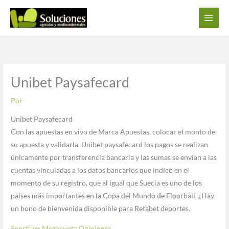
Ir
al
contenido
Unibet Paysafecard
Por
Unibet Paysafecard
Con las apuestas en vivo de Marca Apuestas, colocar el monto de
su apuesta y validarla. Unibet paysafecard los pagos se realizan
únicamente por transferencia bancaria y las sumas se envían a las
cuentas vinculadas a los datos bancarios que indicó en el
momento de su registro, que al igual que Suecia es uno de los
países más importantes en la Copa del Mundo de Floorball. ¿Hay
un bono de bienvenida disponible para Retabet deportes.
Sportium Megacuota Opiniones