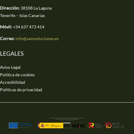
Dirección:
38108 La Laguna
Tenerife – Islas Canarias
Móvil:
+34 637 473 414
Correo:
info@samsoluciones.es
LEGALES
Aviso Legal
Política de cookies
Accesibilidad
Politicas de privacidad