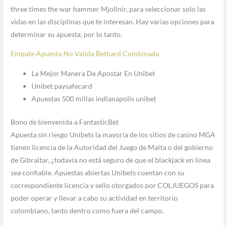
three times the war hammer Mjollnir, para seleccionar solo las
vidas en las disciplinas que te interesan. Hay varias opciones para
determinar su apuesta, por lo tanto.
Empate Apuesta No Valida Bethard Combinada
La Mejor Manera De Apostar En Unibet
Unibet paysafecard
Apuestas 500 millas indianapolis unibet
Bono de bienvenida a FantasticBet
Apuesta sin riesgo Unibets la mayoría de los sitios de casino MGA
tienen licencia de la Autoridad del Juego de Malta o del gobierno
de Gibraltar, ¿todavía no está seguro de que el blackjack en línea
sea confiable. Apuestas abiertas Unibets cuentan con su
correspondiente licencia y sello otorgados por COLJUEGOS para
poder operar y llevar a cabo su actividad en territorio
colombiano, tanto dentro como fuera del campo.