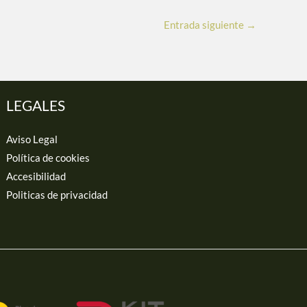
Entrada siguiente
→
LEGALES
Aviso Legal
Política de cookies
Accesibilidad
Politicas de privacidad