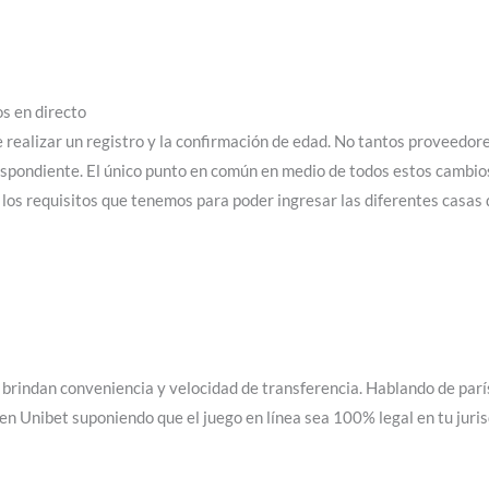
s en directo
e realizar un registro y la confirmación de edad. No tantos proveedo
respondiente. El único punto en común en medio de todos estos cambi
e los requisitos que tenemos para poder ingresar las diferentes casas
e brindan conveniencia y velocidad de transferencia. Hablando de par
 en Unibet suponiendo que el juego en línea sea 100% legal en tu jur