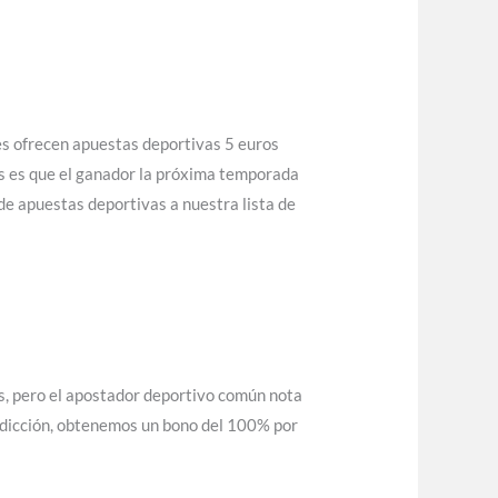
res ofrecen apuestas deportivas 5 euros
os es que el ganador la próxima temporada
 de apuestas deportivas a nuestra lista de
ís, pero el apostador deportivo común nota
isdicción, obtenemos un bono del 100% por