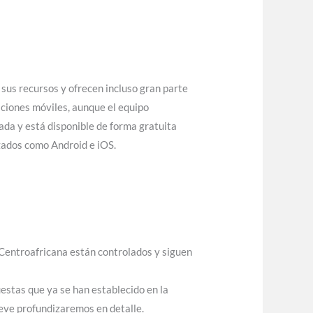
 sus recursos y ofrecen incluso gran parte
aciones móviles, aunque el equipo
ada y está disponible de forma gratuita
izados como Android e iOS.
 Centroafricana están controlados y siguen
estas que ya se han establecido en la
reve profundizaremos en detalle.