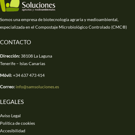
Somos una empresa de biotecnología agraria y medioambiental,
especializada en el Compostaje Microbiológico Controlado (CMC®)
CONTACTO
Dirección:
38108 La Laguna
Tenerife – Islas Canarias
Móvil:
+34 637 473 414
Correo:
info@samsoluciones.es
LEGALES
Aviso Legal
Política de cookies
Accesibilidad