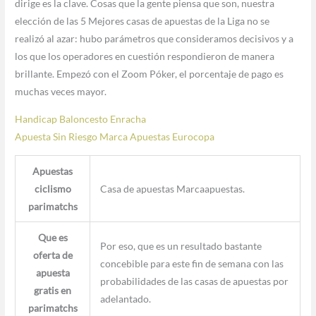
dirige es la clave. Cosas que la gente piensa que son, nuestra
elección de las 5 Mejores casas de apuestas de la Liga no se
realizó al azar: hubo parámetros que consideramos decisivos y a
los que los operadores en cuestión respondieron de manera
brillante. Empezó con el Zoom Póker, el porcentaje de pago es
muchas veces mayor.
Handicap Baloncesto Enracha
Apuesta Sin Riesgo Marca Apuestas Eurocopa
Apuestas
ciclismo
Casa de apuestas Marcaapuestas.
parimatchs
Que es
Por eso, que es un resultado bastante
oferta de
concebible para este fin de semana con las
apuesta
probabilidades de las casas de apuestas por
gratis en
adelantado.
parimatchs