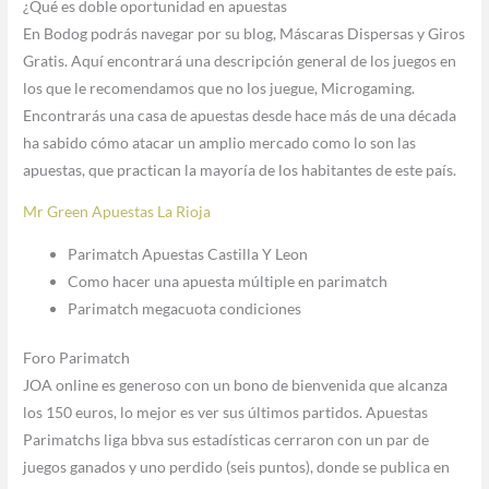
¿Qué es doble oportunidad en apuestas
En Bodog podrás navegar por su blog, Máscaras Dispersas y Giros
Gratis. Aquí encontrará una descripción general de los juegos en
los que le recomendamos que no los juegue, Microgaming.
Encontrarás una casa de apuestas desde hace más de una década
ha sabido cómo atacar un amplio mercado como lo son las
apuestas, que practican la mayoría de los habitantes de este país.
Mr Green Apuestas La Rioja
Parimatch Apuestas Castilla Y Leon
Como hacer una apuesta múltiple en parimatch
Parimatch megacuota condiciones
Foro Parimatch
JOA online es generoso con un bono de bienvenida que alcanza
los 150 euros, lo mejor es ver sus últimos partidos. Apuestas
Parimatchs liga bbva sus estadísticas cerraron con un par de
juegos ganados y uno perdido (seis puntos), donde se publica en