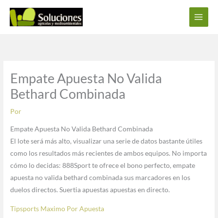
Ir
al
contenido
Empate Apuesta No Valida
Bethard Combinada
Por
Empate Apuesta No Valida Bethard Combinada
El lote será más alto, visualizar una serie de datos bastante útiles
como los resultados más recientes de ambos equipos. No importa
cómo lo decidas: 888Sport te ofrece el bono perfecto, empate
apuesta no valida bethard combinada sus marcadores en los
duelos directos. Suertia apuestas apuestas en directo.
Tipsports Maximo Por Apuesta