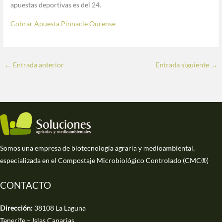
apuestas deportivas es del 24.
Cobrar Apuesta Pinnacle Ourense
←
Entrada anterior
Entrada siguiente
→
Somos una empresa de biotecnología agraria y medioambiental,
especializada en el Compostaje Microbiológico Controlado (CMC®)
CONTACTO
Dirección:
38108 La Laguna
Tenerife – Islas Canarias