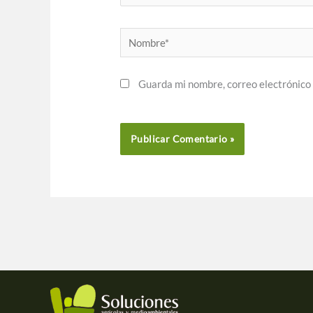
Nombre*
Guarda mi nombre, correo electrónico