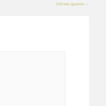
Entrada siguiente
→