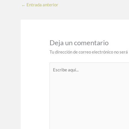
←
Entrada anterior
Deja un comentario
Tu dirección de correo electrónico no será
Escribe
aquí...