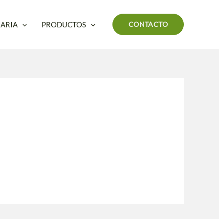
ARIA
PRODUCTOS
CONTACTO