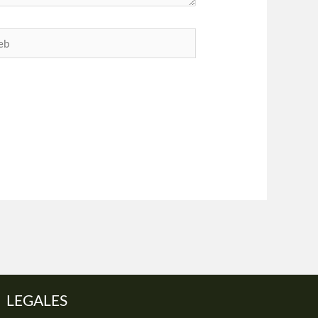
LEGALES