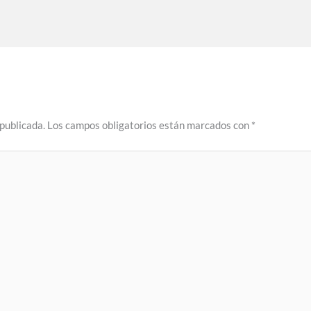
 publicada.
Los campos obligatorios están marcados con
*