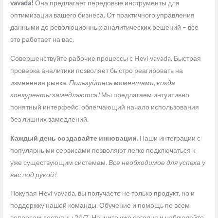
vavada!
Она предлагает передовые инструменты для
оптимизации вашего бизнеса. От практичного управления
данными до революционных аналитических решений – все
это работает на вас.
Совершенствуйте рабочие процессы с Hevi vavada. Быстрая
проверка аналитики позволяет быстро реагировать на
изменения рынка.
Пользуйтесь моментами, когда
конкуренты замедляются!
Мы предлагаем интуитивно
понятный интерфейс, облегчающий начало использования
без лишних замедлений.
Каждый день создавайте инновации.
Наши интеграции с
популярными сервисами позволяют легко подключаться к
уже существующим системам.
Все необходимое для успеха у
вас под рукой!
Покупая Hevi vavada, вы получаете не только продукт, но и
поддержку нашей команды. Обучение и помощь по всем
вопросам доступны 24/7. Начните уже сегодня и наблюдайте