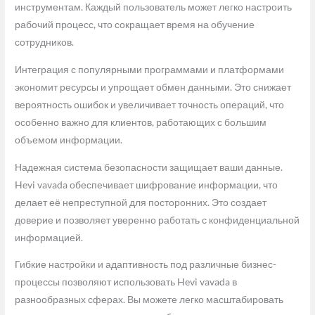
инструментам. Каждый пользователь может легко настроить
рабочий процесс, что сокращает время на обучение
сотрудников.
Интеграция с популярными программами и платформами
экономит ресурсы и упрощает обмен данными. Это снижает
вероятность ошибок и увеличивает точность операций, что
особенно важно для клиентов, работающих с большим
объемом информации.
Надежная система безопасности защищает ваши данные.
Hevi vavada обеспечивает шифрование информации, что
делает её непреступной для посторонних. Это создает
доверие и позволяет уверенно работать с конфиденциальной
информацией.
Гибкие настройки и адаптивность под различные бизнес-
процессы позволяют использовать Hevi vavada в
разнообразных сферах. Вы можете легко масштабировать