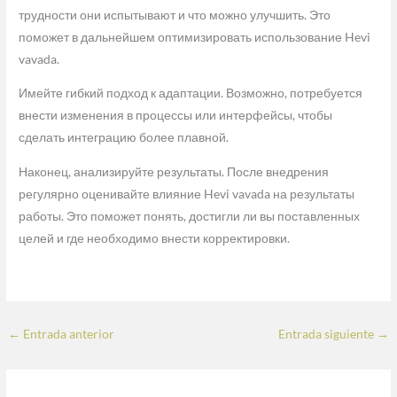
трудности они испытывают и что можно улучшить. Это
поможет в дальнейшем оптимизировать использование Hevi
vavada.
Имейте гибкий подход к адаптации. Возможно, потребуется
внести изменения в процессы или интерфейсы, чтобы
сделать интеграцию более плавной.
Наконец, анализируйте результаты. После внедрения
регулярно оценивайте влияние Hevi vavada на результаты
работы. Это поможет понять, достигли ли вы поставленных
целей и где необходимо внести корректировки.
←
Entrada anterior
Entrada siguiente
→