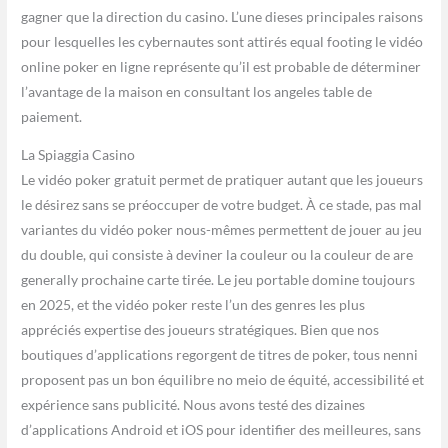
gagner que la direction du casino. L’une dieses principales raisons
pour lesquelles les cybernautes sont attirés equal footing le vidéo
online poker en ligne représente qu’il est probable de déterminer
l’avantage de la maison en consultant los angeles table de
paiement.
La Spiaggia Casino
Le vidéo poker gratuit permet de pratiquer autant que les joueurs
le désirez sans se préoccuper de votre budget. À ce stade, pas mal
variantes du vidéo poker nous-mêmes permettent de jouer au jeu
du double, qui consiste à deviner la couleur ou la couleur de are
generally prochaine carte tirée. Le jeu portable domine toujours
en 2025, et the vidéo poker reste l’un des genres les plus
appréciés expertise des joueurs stratégiques. Bien que nos
boutiques d’applications regorgent de titres de poker, tous nenni
proposent pas un bon équilibre no meio de équité, accessibilité et
expérience sans publicité. Nous avons testé des dizaines
d’applications Android et iOS pour identifier des meilleures, sans