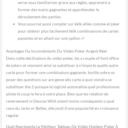
serve vous familiariser grace aux règles, apprendre à
former des mains gagnantes et appréhender le
déroulement des parties.
Vous pourrez aussi compter sur kklk alliés comme el joker
pour obtenir plus facilement kklk combinaisons de cartes
payantes et en allant sur une option «?
Avantages Ou Inconvénients Du Vidéo Poker Argent Réel
Dans cette déclinaison du vidéo poker, les a couple of font office
de jokers et viennent ainsi se substituer à n’importe quelle autre
carte pour former une combinaison gagnante. Inutile sobre se
poser des questions sur are generally carte à quoi viendra se
substituer the 2 puisque le logiciel automatisé quel professionne
pilote le coup le fera à votre place. Bien que les relation de
reversement ni Deuces Wild soient moins conséquents o qual
ceux du Jacks or Better, elle jouit d’une popularité en croissance
regular.
Quel Représente Le Meilleur Tableau De Vidéo Holdem Poker À