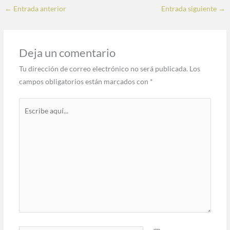
←
Entrada anterior
Entrada siguiente
→
Deja un comentario
Tu dirección de correo electrónico no será publicada.
Los
campos obligatorios están marcados con
*
Escribe
aquí...