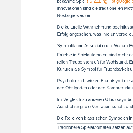
bekannte Spiel
❗ SIZZLIng Hot gOogle p
Innovationen sind die traditionellen Mo
Nostalgie wecken.
Die kulturelle Wahrnehmung beeinfluss
Erfolg angesehen, was ihre universelle 
Symbolik und Assoziationen: Warum Fr
Früchte in Spielautomaten sind mehr als
reifen Traube steht oft für Wohlstand, 
Kulturen als Symbol für Fruchtbarkeit u
Psychologisch wirken Fruchtsymbole auf
den Obstgarten oder den Sommerurlaub
Im Vergleich zu anderen Glückssymbole
Ausstrahlung, die Vertrauen schafft und
Die Rolle von klassischen Symbolen in 
Traditionelle Spielautomaten setzen a