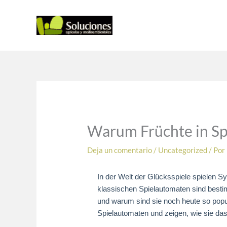
Ir
al
contenido
Warum Früchte in Spi
Deja un comentario
/
Uncategorized
/ Por
In der Welt der Glücksspiele spielen 
klassischen Spielautomaten sind besti
und warum sind sie noch heute so popu
Spielautomaten und zeigen, wie sie das