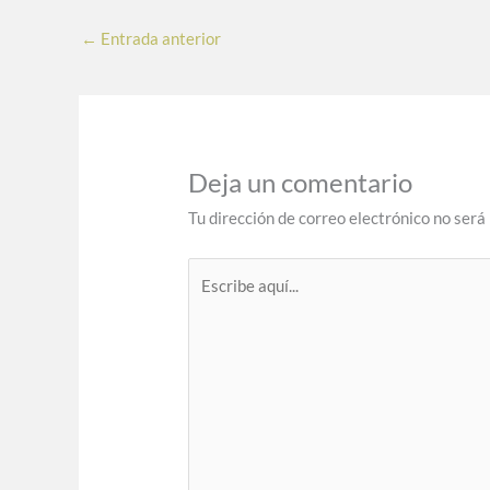
←
Entrada anterior
Deja un comentario
Tu dirección de correo electrónico no será
Escribe
aquí...