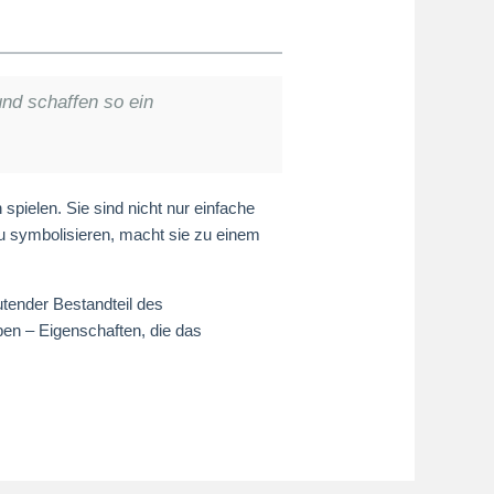
und schaffen so ein
pielen. Sie sind nicht nur einfache
zu symbolisieren, macht sie zu einem
utender Bestandteil des
ben – Eigenschaften, die das