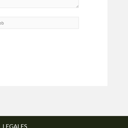
LEGALES