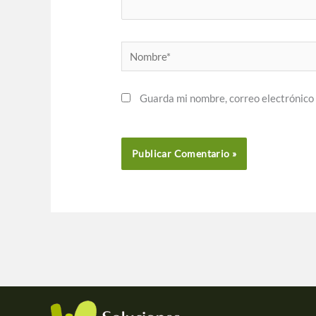
Nombre*
Guarda mi nombre, correo electrónico