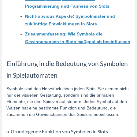
Programmierung und Fairness von Slots
Nicht-obvious Aspekte: Symbolmuster und
zukünftige Entwicklungen in Slots
Zusammenfassung: Wie Symbole die
Gewinnchancen in Slots maßgeblich beeinflussen
Einführung in die Bedeutung von Symbolen
in Spielautomaten
Symbole sind das Herzstück eines jeden Slots. Sie dienen nicht
nur der visuellen Gestaltung, sondern sind die primären
Elemente, die den Spielverlauf steuern. Jedes Symbol auf den
Walzen hat eine bestimmte Funktion und Bedeutung, die
zusammen die Gewinnchancen des Spielers beeinflussen.
a. Grundlegende Funktion von Symbolen in Slots