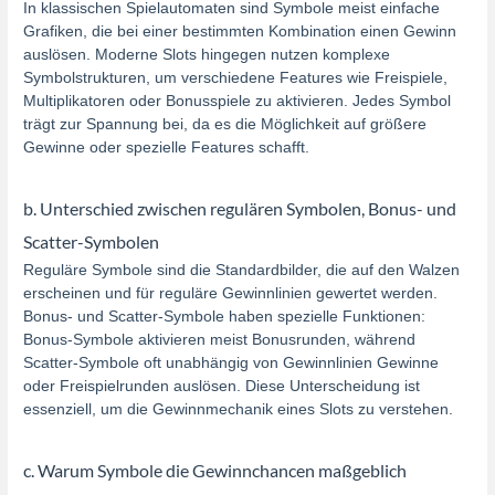
In klassischen Spielautomaten sind Symbole meist einfache
Grafiken, die bei einer bestimmten Kombination einen Gewinn
auslösen. Moderne Slots hingegen nutzen komplexe
Symbolstrukturen, um verschiedene Features wie Freispiele,
Multiplikatoren oder Bonusspiele zu aktivieren. Jedes Symbol
trägt zur Spannung bei, da es die Möglichkeit auf größere
Gewinne oder spezielle Features schafft.
b. Unterschied zwischen regulären Symbolen, Bonus- und
Scatter-Symbolen
Reguläre Symbole sind die Standardbilder, die auf den Walzen
erscheinen und für reguläre Gewinnlinien gewertet werden.
Bonus- und Scatter-Symbole haben spezielle Funktionen:
Bonus-Symbole aktivieren meist Bonusrunden, während
Scatter-Symbole oft unabhängig von Gewinnlinien Gewinne
oder Freispielrunden auslösen. Diese Unterscheidung ist
essenziell, um die Gewinnmechanik eines Slots zu verstehen.
c. Warum Symbole die Gewinnchancen maßgeblich