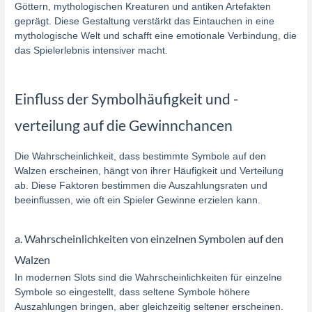
Göttern, mythologischen Kreaturen und antiken Artefakten
geprägt. Diese Gestaltung verstärkt das Eintauchen in eine
mythologische Welt und schafft eine emotionale Verbindung, die
das Spielerlebnis intensiver macht.
Einfluss der Symbolhäufigkeit und -
verteilung auf die Gewinnchancen
Die Wahrscheinlichkeit, dass bestimmte Symbole auf den
Walzen erscheinen, hängt von ihrer Häufigkeit und Verteilung
ab. Diese Faktoren bestimmen die Auszahlungsraten und
beeinflussen, wie oft ein Spieler Gewinne erzielen kann.
a. Wahrscheinlichkeiten von einzelnen Symbolen auf den
Walzen
In modernen Slots sind die Wahrscheinlichkeiten für einzelne
Symbole so eingestellt, dass seltene Symbole höhere
Auszahlungen bringen, aber gleichzeitig seltener erscheinen.