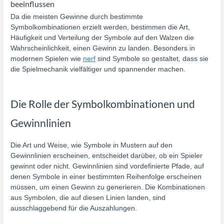
beeinflussen
Da die meisten Gewinne durch bestimmte
Symbolkombinationen erzielt werden, bestimmen die Art,
Häufigkeit und Verteilung der Symbole auf den Walzen die
Wahrscheinlichkeit, einen Gewinn zu landen. Besonders in
modernen Spielen wie
nerf
sind Symbole so gestaltet, dass sie
die Spielmechanik vielfältiger und spannender machen.
Die Rolle der Symbolkombinationen und
Gewinnlinien
Die Art und Weise, wie Symbole in Mustern auf den
Gewinnlinien erscheinen, entscheidet darüber, ob ein Spieler
gewinnt oder nicht. Gewinnlinien sind vordefinierte Pfade, auf
denen Symbole in einer bestimmten Reihenfolge erscheinen
müssen, um einen Gewinn zu generieren. Die Kombinationen
aus Symbolen, die auf diesen Linien landen, sind
ausschlaggebend für die Auszahlungen.