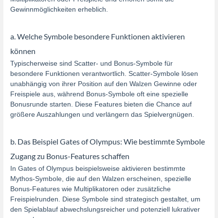
Gewinnmöglichkeiten erheblich.
a. Welche Symbole besondere Funktionen aktivieren
können
Typischerweise sind Scatter- und Bonus-Symbole für
besondere Funktionen verantwortlich. Scatter-Symbole lösen
unabhängig von ihrer Position auf den Walzen Gewinne oder
Freispiele aus, während Bonus-Symbole oft eine spezielle
Bonusrunde starten. Diese Features bieten die Chance auf
größere Auszahlungen und verlängern das Spielvergnügen.
b. Das Beispiel Gates of Olympus: Wie bestimmte Symbole
Zugang zu Bonus-Features schaffen
In Gates of Olympus beispielsweise aktivieren bestimmte
Mythos-Symbole, die auf den Walzen erscheinen, spezielle
Bonus-Features wie Multiplikatoren oder zusätzliche
Freispielrunden. Diese Symbole sind strategisch gestaltet, um
den Spielablauf abwechslungsreicher und potenziell lukrativer